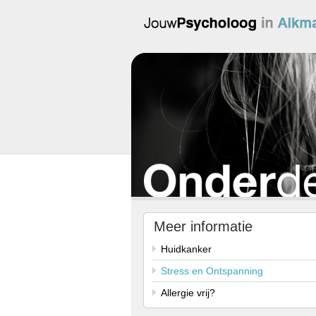
Meer informatie
Huidkanker
Stress en Ontspanning
Allergie vrij?